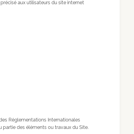
précisé aux utilisateurs du site internet
t des Réglementations Internationales
u partie des éléments ou travaux du Site.