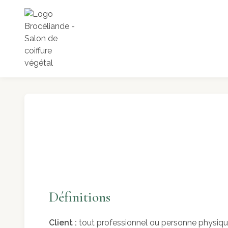
Définitions
Client :
tout professionnel ou personne physique 