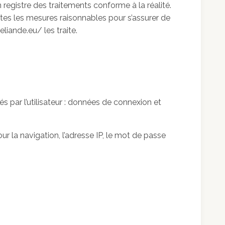
registre des traitements conforme à la réalité.
tes les mesures raisonnables pour s’assurer de
liande.eu/ les traite.
és par l’utilisateur : données de connexion et
ur la navigation, l’adresse IP, le mot de passe