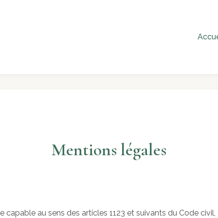
Accue
Mentions légales
capable au sens des articles 1123 et suivants du Code civil, o