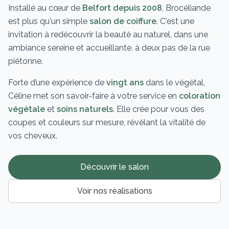
Installé au cœur de
Belfort depuis 2008
, Brocéliande
est plus qu'un simple
salon de coiffure
. C'est une
invitation à redécouvrir la beauté au naturel, dans une
ambiance sereine et accueillante, à deux pas de la rue
piétonne.
Forte d’une expérience de
vingt ans
dans le végétal,
Céline met son savoir-faire à votre service en
coloration
végétale
et
soins naturels
. Elle crée pour vous des
coupes et couleurs sur mesure, révélant la vitalité de
vos cheveux.
Découvrir le salon
Voir nos réalisations