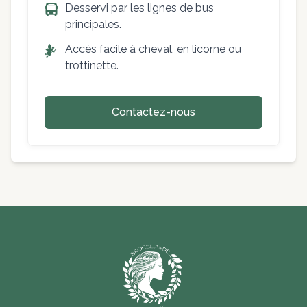
Desservi par les lignes de bus
principales.
Accès facile à cheval, en licorne ou
trottinette.
Contactez-nous