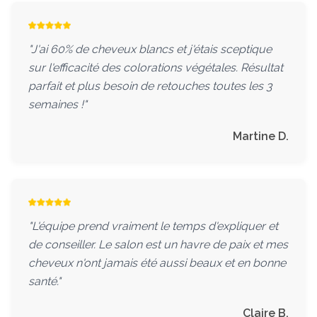
"J'ai 60% de cheveux blancs et j'étais sceptique
sur l'efficacité des colorations végétales. Résultat
parfait et plus besoin de retouches toutes les 3
semaines !"
Martine D.
"L'équipe prend vraiment le temps d'expliquer et
de conseiller. Le salon est un havre de paix et mes
cheveux n'ont jamais été aussi beaux et en bonne
santé."
Claire B.