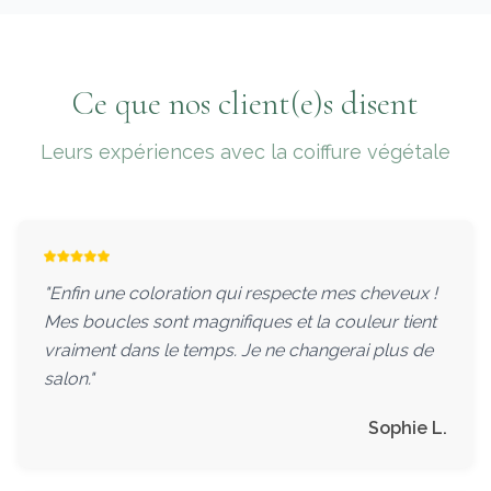
Ce que nos client(e)s disent
Leurs expériences avec la coiffure végétale
"Enfin une coloration qui respecte mes cheveux !
Mes boucles sont magnifiques et la couleur tient
vraiment dans le temps. Je ne changerai plus de
salon."
Sophie L.