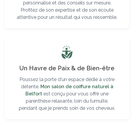
personnalisé et des conseils sur mesure.
Profitez de son expertise et de son écoute
attentive pour un résultat qui vous ressemble.
Un Havre de Paix & de Bien-être
Poussez la porte d'un espace dédié à votre
détente.
Mon salon de coiffure naturel à
Belfort
est conçu pour vous offrir une
parenthèse relaxante, loin du tumulte,
pendant que je prends soin de vos cheveux.