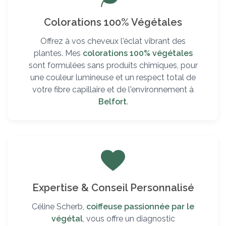
Colorations 100% Végétales
Offrez à vos cheveux l'éclat vibrant des
plantes. Mes
colorations 100% végétales
sont formulées sans produits chimiques, pour
une couleur lumineuse et un respect total de
votre fibre capillaire et de l'environnement à
Belfort
.
Expertise & Conseil Personnalisé
Céline Scherb,
coiffeuse passionnée par le
végétal
, vous offre un diagnostic