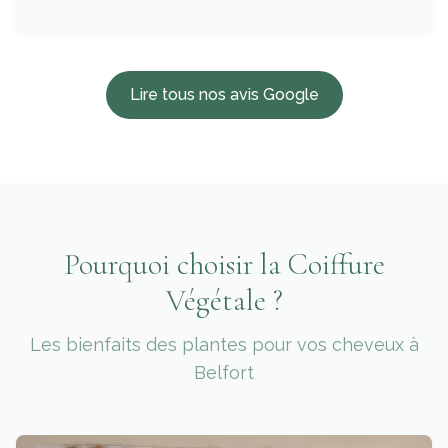
Lire tous nos avis Google
Pourquoi choisir la Coiffure
Végétale ?
Les bienfaits des plantes pour vos cheveux à
Belfort