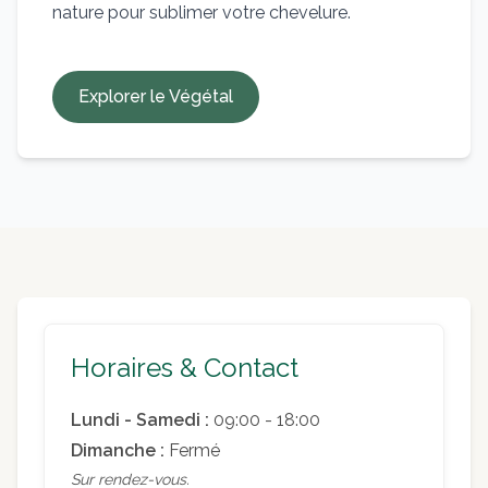
nature pour sublimer votre chevelure.
Explorer le Végétal
Horaires & Contact
Lundi - Samedi :
09:00 - 18:00
Dimanche :
Fermé
Sur rendez-vous.