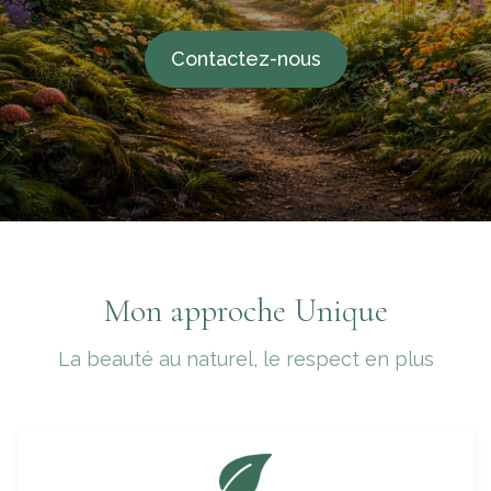
Contactez-nous
Mon approche Unique
La beauté au naturel, le respect en plus